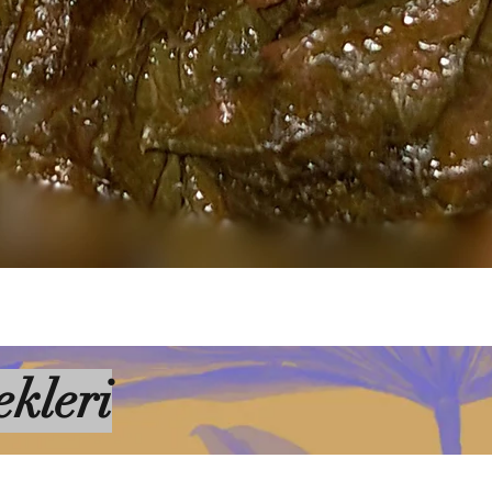
kleri