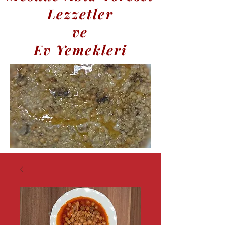
Lezzetler
ve
Ev Yemekleri