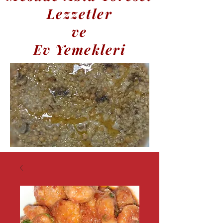
Lezzetler
ve
Ev Yemekleri